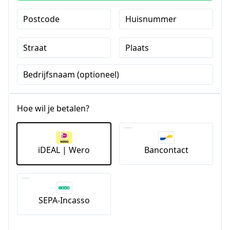
Postcode
Huisnummer
Straat
Plaats
Bedrijfsnaam (optioneel)
Hoe wil je betalen?
iDEAL | Wero
Bancontact
SEPA-Incasso