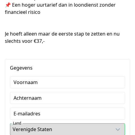
📌 Een hoger uurtarief dan in loondienst zonder 
financieel risico

Je hoeft alleen maar de eerste stap te zetten en nu 
slechts voor €37,-
Gegevens
Voornaam
Achternaam
E-mailadres
Land