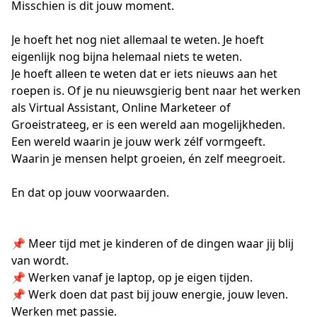
Misschien is dit jouw moment.

Je hoeft het nog niet allemaal te weten. Je hoeft 
eigenlijk nog bijna helemaal niets te weten.

Je hoeft alleen te weten dat er iets nieuws aan het 
roepen is. Of je nu nieuwsgierig bent naar het werken 
als Virtual Assistant, Online Marketeer of 
Groeistrateeg, er is een wereld aan mogelijkheden. 
Een wereld waarin je jouw werk zélf vormgeeft. 
Waarin je mensen helpt groeien, én zelf meegroeit.

En dat op jouw voorwaarden.

📌 Meer tijd met je kinderen of de dingen waar jij blij 
van wordt.

📌 Werken vanaf je laptop, op je eigen tijden.

📌 Werk doen dat past bij jouw energie, jouw leven. 
Werken met passie.
