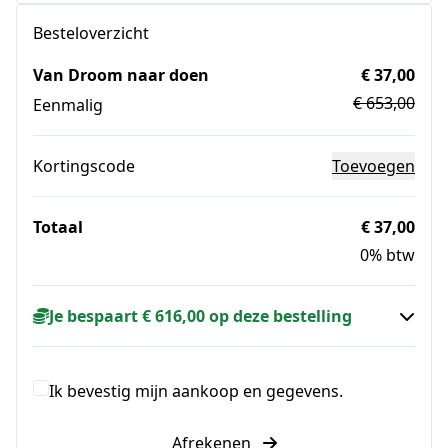
Besteloverzicht
Van Droom naar doen
€ 37,00
€ 653,00
Eenmalig
Kortingscode
Toevoegen
Totaal
€ 37,00
0% btw
Je bespaart € 616,00 op deze bestelling
Ik bevestig mijn aankoop en gegevens.
Afrekenen