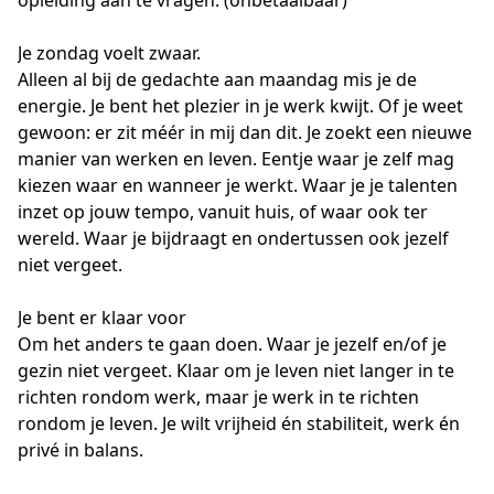
Je zondag voelt zwaar. 

Alleen al bij de gedachte aan maandag mis je de 
energie. Je bent het plezier in je werk kwijt. Of je weet 
gewoon: er zit méér in mij dan dit. Je zoekt een nieuwe 
manier van werken en leven. Eentje waar je zelf mag 
kiezen waar en wanneer je werkt. Waar je je talenten 
inzet op jouw tempo, vanuit huis, of waar ook ter 
wereld. Waar je bijdraagt en ondertussen ook jezelf 
niet vergeet.

Je bent er klaar voor 

Om het anders te gaan doen. Waar je jezelf en/of je 
gezin niet vergeet. Klaar om je leven niet langer in te 
richten rondom werk, maar je werk in te richten 
rondom je leven. Je wilt vrijheid én stabiliteit, werk én 
privé in balans.
