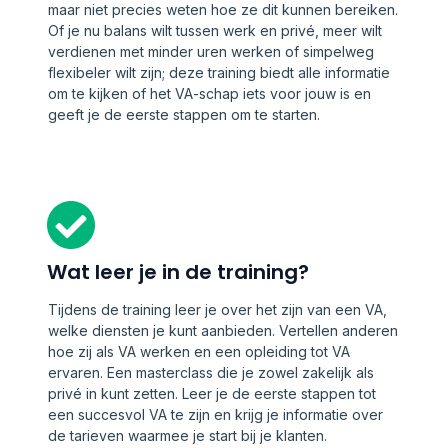
maar niet precies weten hoe ze dit kunnen bereiken.
Of je nu balans wilt tussen werk en privé, meer wilt
verdienen met minder uren werken of simpelweg
flexibeler wilt zijn; deze training biedt alle informatie
om te kijken of het VA-schap iets voor jouw is en
geeft je de eerste stappen om te starten.
Wat leer je in de training?
Tijdens de training leer je over het zijn van een VA,
welke diensten je kunt aanbieden. Vertellen anderen
hoe zij als VA werken en een opleiding tot VA
ervaren. Een masterclass die je zowel zakelijk als
privé in kunt zetten. Leer je de eerste stappen tot
een succesvol VA te zijn en krijg je informatie over
de tarieven waarmee je start bij je klanten.