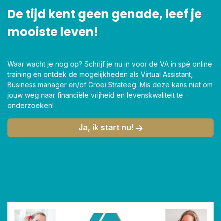
De tijd kent geen genade, leef je
mooiste leven!
Waar wacht je nog op? Schrijf je nu in voor de VA in spé online
training en ontdek de mogelijkheden als Virtual Assistant,
Business manager en/of Groei Strateeg. Mis deze kans niet om
jouw weg naar financiële vrijheid en levenskwaliteit te
onderzoeken!
Ja, ik start nu!