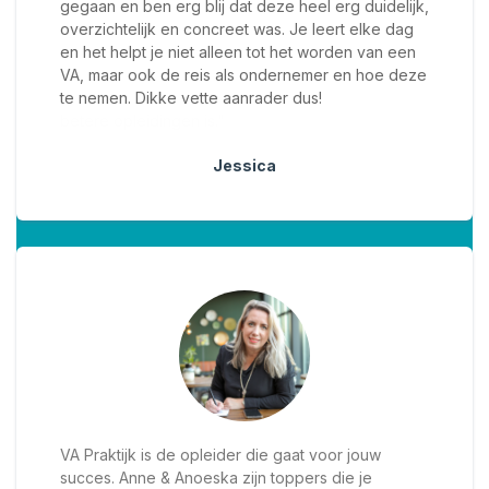
gegaan en ben erg blij dat deze heel erg duidelijk,
overzichtelijk en concreet was. Je leert elke dag
en het helpt je niet alleen tot het worden van een
VA, maar ook de reis als ondernemer en hoe deze
te nemen. Dikke vette aanrader dus!
betere opleidingen is."
Jessica
VA Praktijk is de opleider die gaat voor jouw
succes. Anne & Anoeska zijn toppers die je