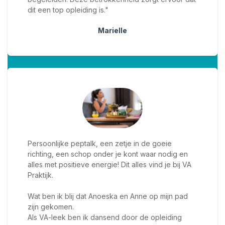
dit een top opleiding is."
Marielle
Persoonlijke peptalk, een zetje in de goeie
richting, een schop onder je kont waar nodig en
alles met positieve energie! Dit alles vind je bij VA
Praktijk.
Wat ben ik blij dat Anoeska en Anne op mijn pad
zijn gekomen.
Als VA-leek ben ik dansend door de opleiding