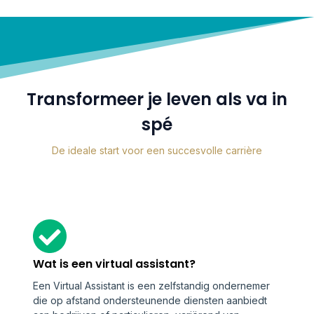
Transformeer je leven als va in
spé
De ideale start voor een succesvolle carrière
Wat is een virtual assistant?
Een Virtual Assistant is een zelfstandig ondernemer
die op afstand ondersteunende diensten aanbiedt