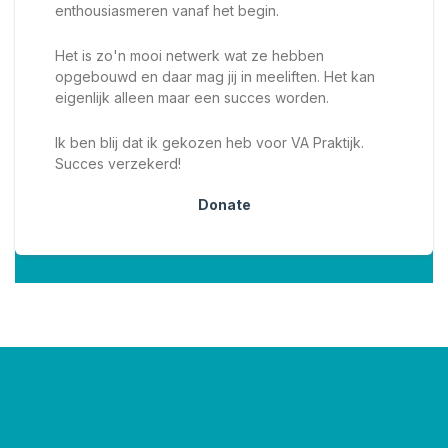
enthousiasmeren vanaf het begin.
Het is zo'n mooi netwerk wat ze hebben
opgebouwd en daar mag jij in meeliften. Het kan
eigenlijk alleen maar een succes worden.
Ik ben blij dat ik gekozen heb voor VA Praktijk.
Succes verzekerd!
Donate