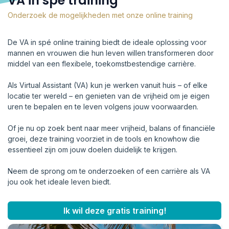
VA in spé training
Onderzoek de mogelijkheden met onze online training
De VA in spé online training biedt de ideale oplossing voor
mannen en vrouwen die hun leven willen transformeren door
middel van een flexibele, toekomstbestendige carrière.
Als Virtual Assistant (VA) kun je werken vanuit huis – of elke
locatie ter wereld – en genieten van de vrijheid om je eigen
uren te bepalen en te leven volgens jouw voorwaarden.
Of je nu op zoek bent naar meer vrijheid, balans of financiële
groei, deze training voorziet in de tools en knowhow die
essentieel zijn om jouw doelen duidelijk te krijgen.
Neem de sprong om te onderzoeken of een carrière als VA
jou ook het ideale leven biedt.
Ik wil deze gratis training!