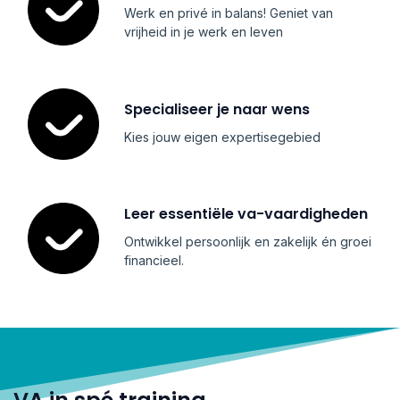
Werk en privé in balans! Geniet van
vrijheid in je werk en leven
Specialiseer je naar wens
Kies jouw eigen expertisegebied
Leer essentiële va-vaardigheden
Ontwikkel persoonlijk en zakelijk én groei
financieel.