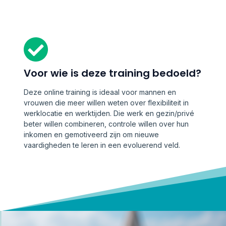
Voor wie is deze training bedoeld?
Deze online training is ideaal voor mannen en
vrouwen die meer willen weten over flexibiliteit in
werklocatie en werktijden. Die werk en gezin/privé
beter willen combineren, controle willen over hun
inkomen en gemotiveerd zijn om nieuwe
vaardigheden te leren in een evoluerend veld.