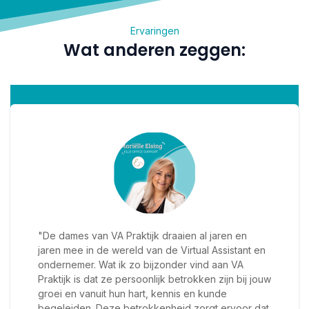
Ervaringen
Wat anderen zeggen:
"De dames van VA Praktijk draaien al jaren en
jaren mee in de wereld van de Virtual Assistant en
ondernemer. Wat ik zo bijzonder vind aan VA
Praktijk is dat ze persoonlijk betrokken zijn bij jouw
groei en vanuit hun hart, kennis en kunde
begeleiden. Deze betrokkenheid zorgt ervoor dat