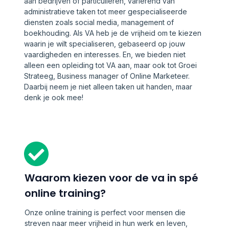
aan bedrijven of particulieren, variërend van
administratieve taken tot meer gespecialiseerde
diensten zoals social media, management of
boekhouding. Als VA heb je de vrijheid om te kiezen
waarin je wilt specialiseren, gebaseerd op jouw
vaardigheden en interesses. En, we bieden niet
alleen een opleiding tot VA aan, maar ook tot Groei
Strateeg, Business manager of Online Marketeer.
Daarbij neem je niet alleen taken uit handen, maar
denk je ook mee!
Waarom kiezen voor de va in spé
online training?
Onze online training is perfect voor mensen die
streven naar meer vrijheid in hun werk en leven,