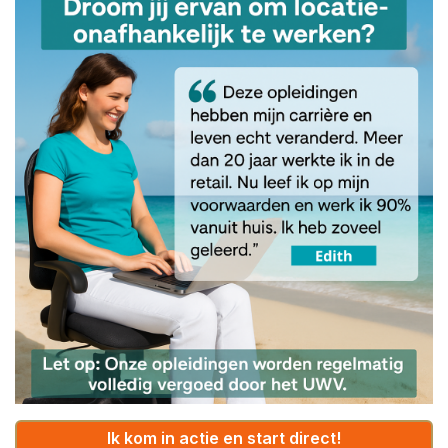
Ik kom in actie en start direct!