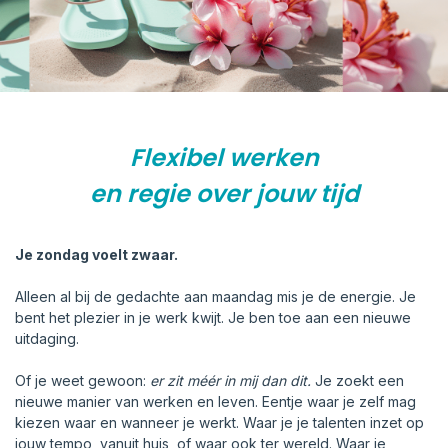
Flexibel werken
en regie over jouw tijd
Je zondag voelt zwaar.
Alleen al bij de gedachte aan maandag mis je de energie. Je
bent het plezier in je werk kwijt. Je ben toe aan een nieuwe
uitdaging.
Of je weet gewoon:
er zit méér in mij dan dit.
Je zoekt een
nieuwe manier van werken en leven. Eentje waar je zelf mag
kiezen waar en wanneer je werkt. Waar je je talenten inzet op
jouw tempo, vanuit huis, of waar ook ter wereld. Waar je