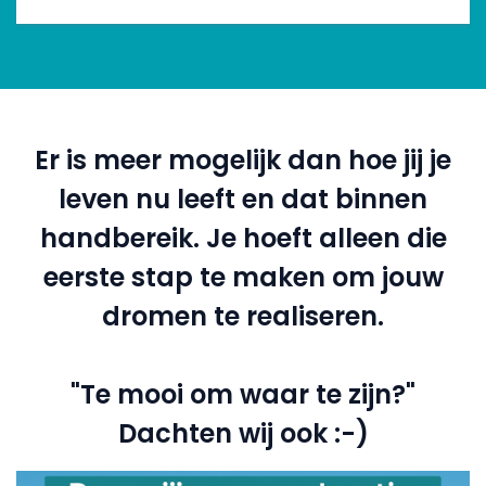
Er is meer mogelijk dan hoe jij je
leven nu leeft en dat binnen
handbereik. Je hoeft alleen die
eerste stap te maken om jouw
dromen te realiseren.
"Te mooi om waar te zijn?"
Dachten wij ook :-)