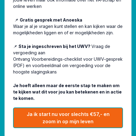
online werken
📌
Gratis gesprek met Anoeska
Waar je al je vragen kunt stellen en kan kijken waar de
mogelijkheden liggen en of er mogelijkheden zijn.
📌
Sta je ingeschreven bij het UWV?
Vraag de
vergoeding aan
Ontvang Voorbereidings-checklist voor UWV-gesprek
(PDF) en voorbeeldmail om vergoeding voor de
hoogste slagingskans
Je hoeft alleen maar de eerste stap te maken om
te kijken wat dit voor jou kan betekenen en in actie
te komen.
Ja ik start nu voor slechts €57,- en
zoom in op mijn leven