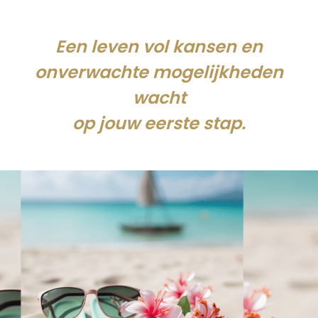
Een leven vol kansen en
onverwachte mogelijkheden
wacht
op jouw eerste stap.