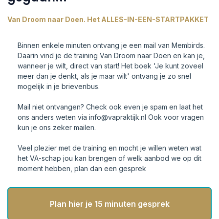
Van Droom naar Doen. Het ALLES-IN-EEN-STARTPAKKET
Binnen enkele minuten ontvang je een mail van Membirds.
Daarin vind je de training Van Droom naar Doen en kan je,
wanneer je wilt, direct van start! Het boek 'Je kunt zoveel
meer dan je denkt, als je maar wilt' ontvang je zo snel
mogelijk in je brievenbus.
Mail niet ontvangen? Check ook even je spam en laat het
ons anders weten via
info@vapraktijk.nl
Ook voor vragen
kun je ons zeker mailen.
Veel plezier met de training en mocht je willen weten wat
het VA-schap jou kan brengen of welk aanbod we op dit
moment hebben, plan dan een gesprek
Plan hier je 15 minuten gesprek