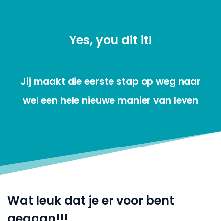
Yes, you dit it!
Jij maakt die eerste stap op weg naar
wel een hele nieuwe manier van leven
Wat leuk dat je er voor bent
gegaan!!!