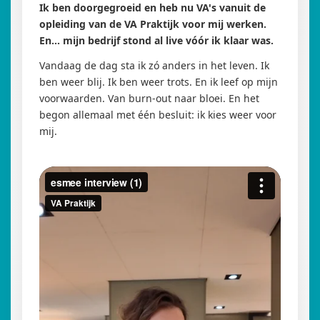
Ik ben doorgegroeid en heb nu VA's vanuit de
opleiding van de VA Praktijk voor mij werken.
En... mijn bedrijf stond al live vóór ik klaar was.
Vandaag de dag sta ik zó anders in het leven. Ik
ben weer blij. Ik ben weer trots. En ik leef op mijn
voorwaarden. Van burn-out naar bloei. En het
begon allemaal met één besluit: ik kies weer voor
mij.