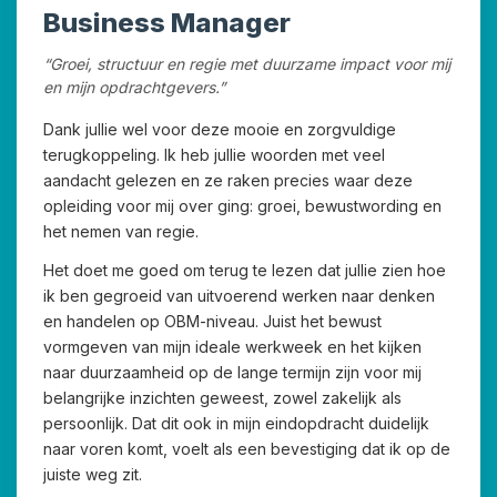
Business Manager
“Groei, structuur en regie met duurzame impact voor mij
en mijn opdrachtgevers.”
Dank jullie wel voor deze mooie en zorgvuldige
terugkoppeling. Ik heb jullie woorden met veel
aandacht gelezen en ze raken precies waar deze
opleiding voor mij over ging: groei, bewustwording en
het nemen van regie.
Het doet me goed om terug te lezen dat jullie zien hoe
ik ben gegroeid van uitvoerend werken naar denken
en handelen op OBM-niveau. Juist het bewust
vormgeven van mijn ideale werkweek en het kijken
naar duurzaamheid op de lange termijn zijn voor mij
belangrijke inzichten geweest, zowel zakelijk als
persoonlijk. Dat dit ook in mijn eindopdracht duidelijk
naar voren komt, voelt als een bevestiging dat ik op de
juiste weg zit.