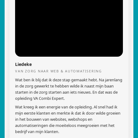
Liedeke
VAN ZORG NAAR WEB & AUTOMATISERING
Wat ben ik blij dat ik deze stap gemaakt hebt. Na jarenlang
in de zorg gewerkt te hebben wilde ik naast mijn baan
starten in de zorg starten aan iets nieuws. En dat was de
opleiding VA Combi Expert.
Wat kreeg ik een energie van de opleiding. Al snel had ik
mijn eerste klanten en merkte ik dat ik door wilde groeien
in het bouwen van websites, webshops en
automatiseringen die moeiteloos meegroeien met het
bedrijf van mijn klanten.