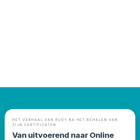
HET VERHAAL VAN RUDY NA HET BEHALEN VAN
ZIJN CERTIFICATEN
Van uitvoerend naar Online