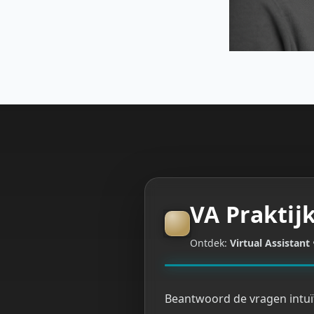
VA Praktijk
Ontdek:
Virtual Assistant
Beantwoord de vragen intuït